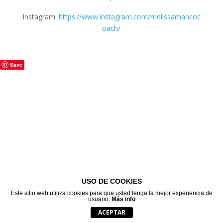
Instagram:
https://www.instagram.com/melissamancoc
oach/
Save
USO DE COOKIES
Este sitio web utiliza cookies para que usted tenga la mejor experiencia de
usuario.
Más info
ACEPTAR