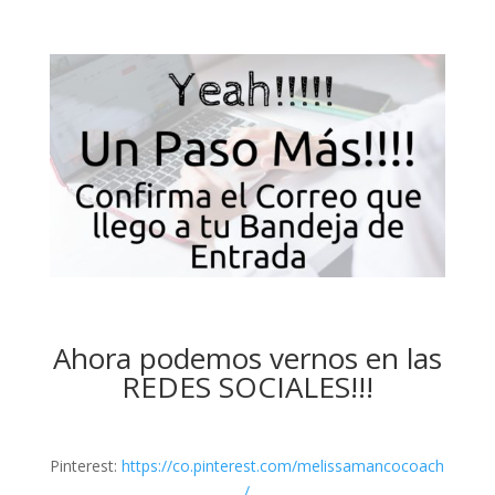
Ahora podemos vernos en las
REDES SOCIALES!!!
Pinterest:
https://co.pinterest.com/melissamancocoach
/