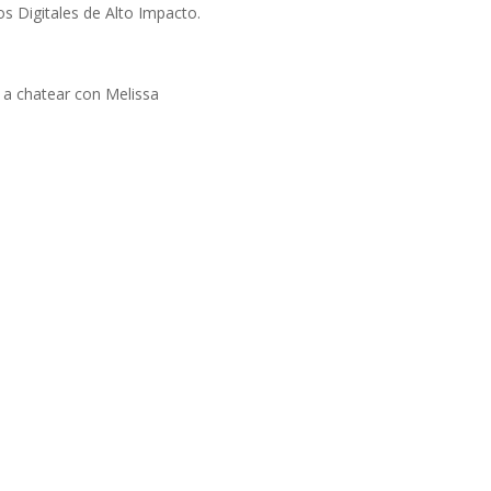
os Digitales de Alto Impacto.
r a chatear con Melissa