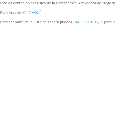
Este es contenido exclusivo de la Certificación: Activadora de Negoci
Para Acceder
CLIC AQUÍ
Para ser parte de la Lista de Espera puedes
HACER CLIC AQUÍ
para i