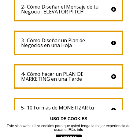
2- Cómo Diseñar el Mensaje de tu
Negocio- ELEVATOR PITCH
3- Cómo Diseñar un Plan de
Negocios en una Hoja
4- Cómo hacer un PLAN DE
MARKETING en una Tarde
5- 10 Formas de MONETIZAR tu
Negocio
USO DE COOKIES
Este sitio web utiliza cookies para que usted tenga la mejor experiencia de
usuario.
Más info