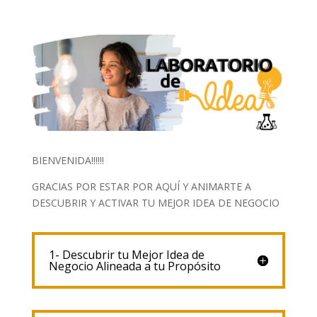
BIENVENIDA!!!!!!
GRACIAS POR ESTAR POR AQUÍ Y ANIMARTE A
DESCUBRIR Y ACTIVAR TU MEJOR IDEA DE NEGOCIO
1- Descubrir tu Mejor Idea de
Negocio Alineada a tu Propósito