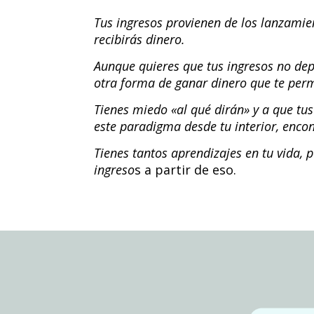
Tus ingresos provienen de los lanzamie
recibirás dinero.
Aunque quieres que tus ingresos no dep
otra forma de ganar dinero que te per
Tienes miedo «al qué dirán» y a que tu
este paradigma desde tu interior, encon
Tienes tantos aprendizajes en tu vida,
ingreso
s a partir de eso.