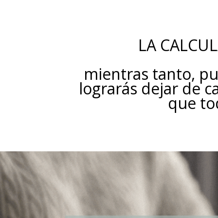
LA CALCUL
mientras tanto, pu
lograrás dejar de 
que tod