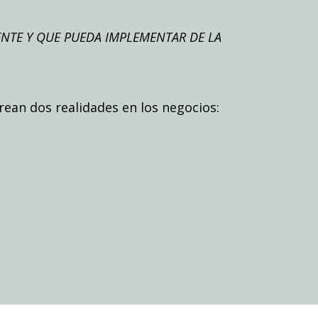
NTE Y QUE PUEDA IMPLEMENTAR DE LA
ean dos realidades en los negocios: