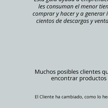
les consuman el menor tiem
comprar y hacer y a generar 
cientos de descargas y vent
Muchos posibles clientes q
encontrar productos d
El Cliente ha cambiado, como lo he