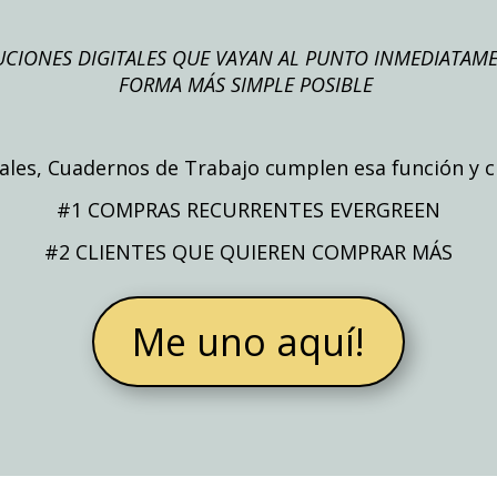
UCIONES DIGITALES QUE VAYAN AL PUNTO INMEDIATAME
FORMA MÁS SIMPLE POSIBLE
ales, Cuadernos de Trabajo cumplen esa función y cr
#1 COMPRAS RECURRENTES EVERGREEN
#2 CLIENTES QUE QUIEREN COMPRAR MÁS
Me uno aquí!