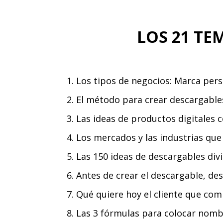
LOS 21 TE
1. Los tipos de negocios: Marca per
2. El método para crear descargable
3. Las ideas de productos digitales c
4. Los mercados y las industrias q
5. Las 150 ideas de descargables di
6. Antes de crear el descargable, d
7. Qué quiere hoy el cliente que co
8. Las 3 fórmulas para colocar nomb