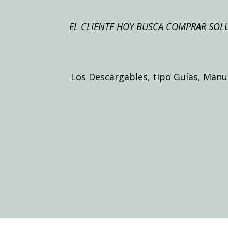
EL CLIENTE HOY BUSCA COMPRAR SOL
Los Descargables, tipo Guías, Manu