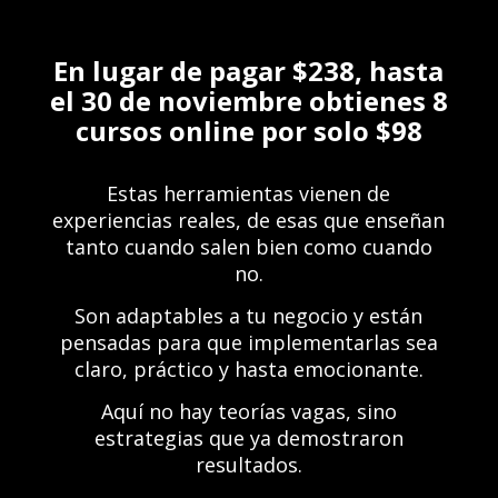
En lugar de pagar $238, hasta
el 30 de noviembre obtienes 8
cursos online por solo $98
Estas herramientas vienen de
experiencias reales, de esas que enseñan
tanto cuando salen bien como cuando
no.
Son adaptables a tu negocio y están
pensadas para que implementarlas sea
claro, práctico y hasta emocionante.
Aquí no hay teorías vagas, sino
estrategias que ya demostraron
resultados.