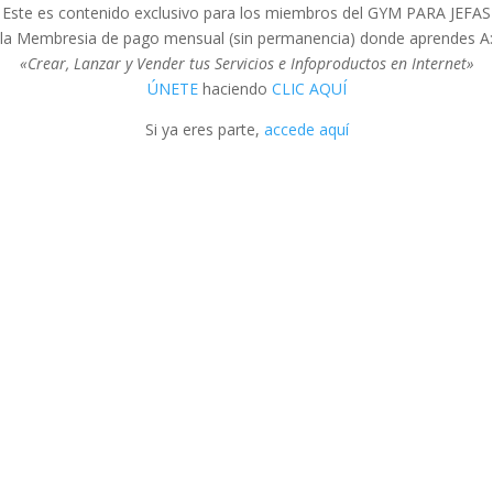
Este es contenido exclusivo para los miembros del GYM PARA JEFAS
la Membresia de pago mensual (sin permanencia) donde aprendes A:
«Crear, Lanzar y Vender tus Servicios e Infoproductos en Internet»
ÚNETE
haciendo
CLIC AQUÍ
Si ya eres parte,
accede aquí