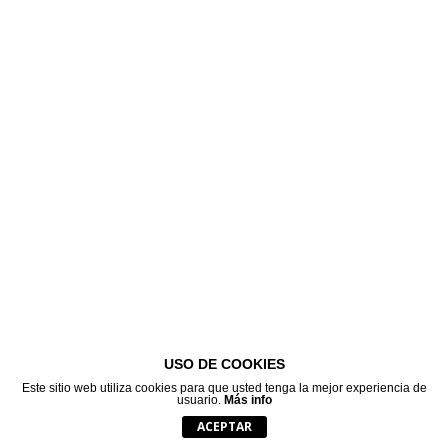
USO DE COOKIES
Este sitio web utiliza cookies para que usted tenga la mejor experiencia de
usuario.
Más info
ACEPTAR