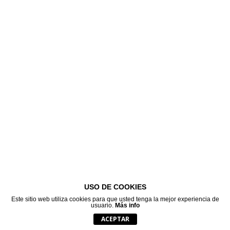
USO DE COOKIES
Este sitio web utiliza cookies para que usted tenga la mejor experiencia de
usuario.
Más info
ACEPTAR