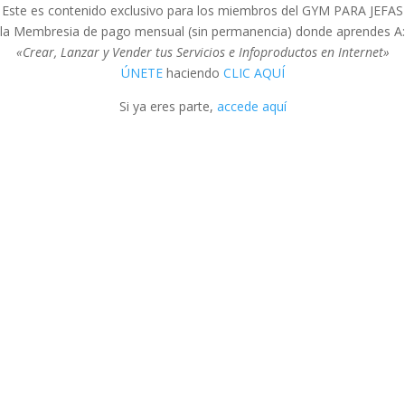
Este es contenido exclusivo para los miembros del GYM PARA JEFAS
la Membresia de pago mensual (sin permanencia) donde aprendes A:
«Crear, Lanzar y Vender tus Servicios e Infoproductos en Internet»
ÚNETE
haciendo
CLIC AQUÍ
Si ya eres parte,
accede aquí