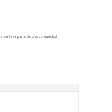
re sentirse parte de una comunidad.