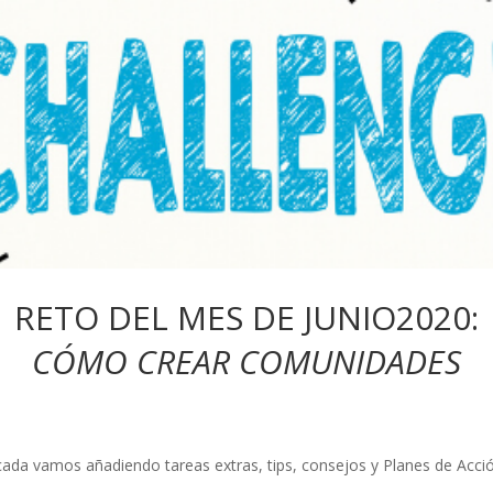
RETO DEL MES DE JUNIO2020:
CÓMO CREAR COMUNIDADES
ada vamos añadiendo tareas extras, tips, consejos y Planes de Acción