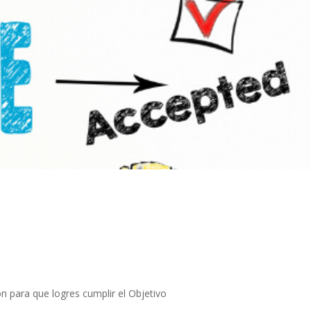
 para que logres cumplir el Objetivo