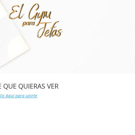
E QUE QUIERAS VER
lic Aquí para unirte