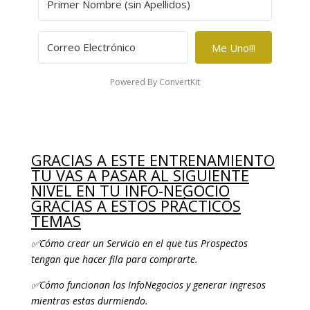
Me Uno!!!
Powered By ConvertKit
GRACIAS A ESTE ENTRENAMIENTO
TU VAS A PASAR AL SIGUIENTE
NIVEL EN TU INFO-NEGOCIO
GRACIAS A ESTOS PRÁCTICOS
TEMAS
✅
Cómo crear un Servicio en el que tus Prospectos
tengan que hacer fila para comprarte.
✅
Cómo funcionan los InfoNegocios y generar ingresos
mientras estas durmiendo.