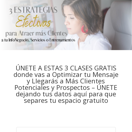
ÚNETE A ESTAS 3 CLASES GRATIS
donde vas a Optimizar tu Mensaje
y Llegarás a Más Clientes
Potenciales y Prospectos – ÚNETE
dejando tus datos aquí para que
separes tu espacio gratuito