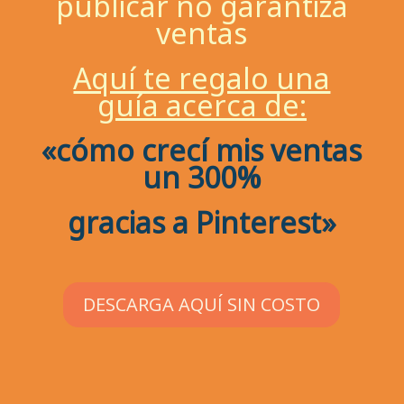
publicar no garantiza
ventas
Aquí te regalo una
guía acerca de:
«cómo crecí mis ventas
un 300%
gracias a Pinterest»
DESCARGA AQUÍ SIN COSTO