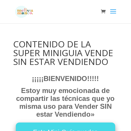
CONTENIDO DE LA
SUPER MINIGUIA VENDE
SIN ESTAR VENDIENDO
¡¡¡¡¡BIENVENIDO!!!!!
Estoy muy emocionada de
compartir las técnicas que yo
misma uso para Vender SIN
estar Vendiendo»