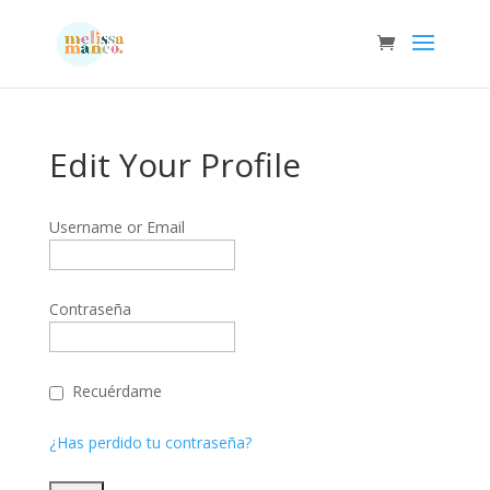
Edit Your Profile
Username or Email
Contraseña
Recuérdame
¿Has perdido tu contraseña?