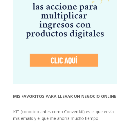
MIS FAVORITOS PARA LLEVAR UN NEGOCIO ONLINE
KIT (conocido antes como Convertkit) es el que envía
mis emails y el que me ahorra mucho tiempo