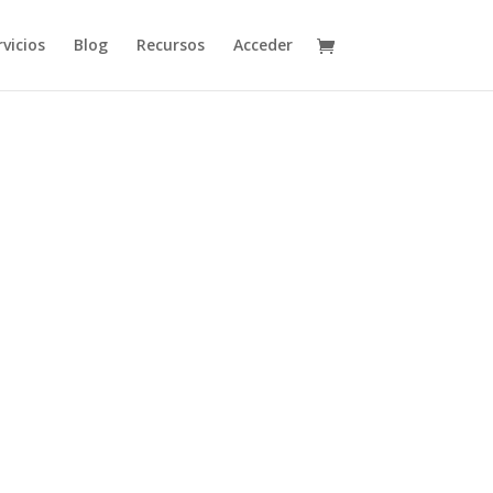
vicios
Blog
Recursos
Acceder