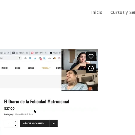
Inicio
Cursos y Ser