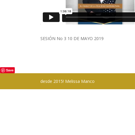
SESIÓN No 3 10 DE MAYO 2019
Save
desde 2015! Melissa Manco