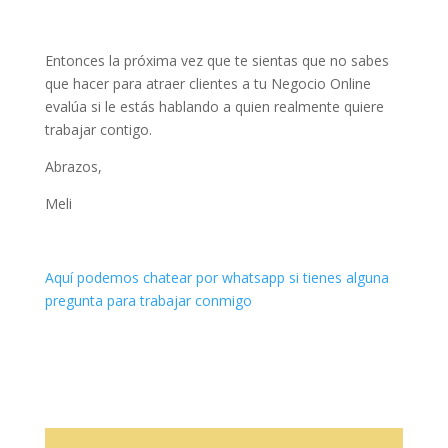
Entonces la próxima vez que te sientas que no sabes
que hacer para atraer clientes a tu Negocio Online
evalúa si le estás hablando a quien realmente quiere
trabajar contigo.
Abrazos,
Meli
Aquí podemos chatear por whatsapp si tienes alguna
pregunta para trabajar conmigo