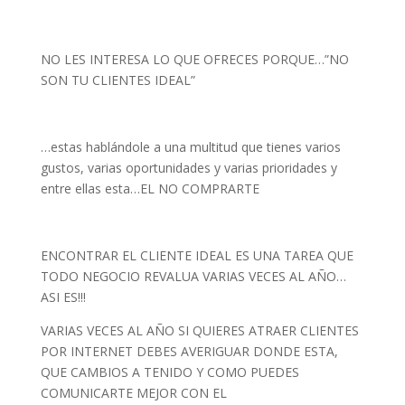
NO LES INTERESA LO QUE OFRECES PORQUE…”NO
SON TU CLIENTES IDEAL”
…estas hablándole a una multitud que tienes varios
gustos, varias oportunidades y varias prioridades y
entre ellas esta…EL NO COMPRARTE
ENCONTRAR EL CLIENTE IDEAL ES UNA TAREA QUE
TODO NEGOCIO REVALUA VARIAS VECES AL AÑO…
ASI ES!!!
VARIAS VECES AL AÑO SI QUIERES ATRAER CLIENTES
POR INTERNET DEBES AVERIGUAR DONDE ESTA,
QUE CAMBIOS A TENIDO Y COMO PUEDES
COMUNICARTE MEJOR CON EL