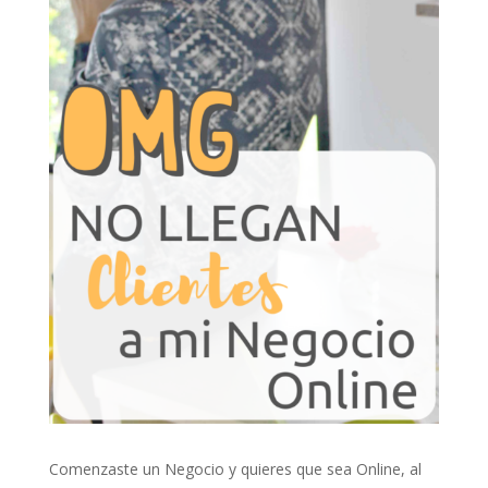
Comenzaste un Negocio y quieres que sea Online, al