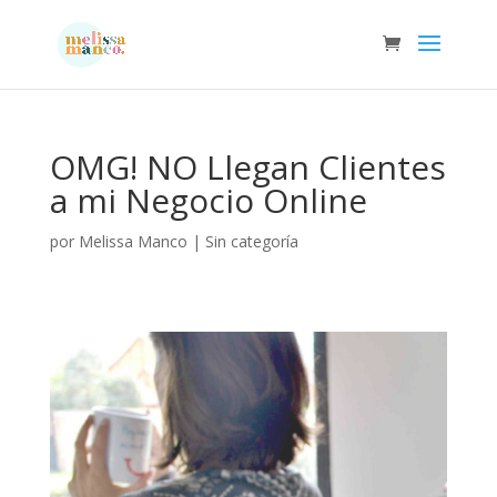
OMG! NO Llegan Clientes
a mi Negocio Online
por
Melissa Manco
|
Sin categoría