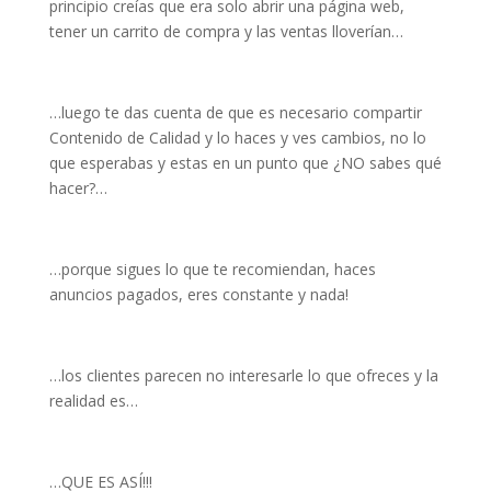
principio creías que era solo abrir una página web,
tener un carrito de compra y las ventas lloverían…
…luego te das cuenta de que es necesario compartir
Contenido de Calidad y lo haces y ves cambios, no lo
que esperabas y estas en un punto que ¿NO sabes qué
hacer?…
…porque sigues lo que te recomiendan, haces
anuncios pagados, eres constante y nada!
…los clientes parecen no interesarle lo que ofreces y la
realidad es…
…QUE ES ASÍ!!!