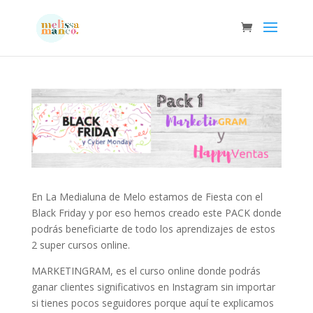
En La Medialuna de Melo estamos de Fiesta con el
Black Friday y por eso hemos creado este PACK donde
podrás beneficiarte de todo los aprendizajes de estos
2 super cursos online.
MARKETINGRAM, es el curso online donde podrás
ganar clientes significativos en Instagram sin importar
si tienes pocos seguidores porque aquí te explicamos