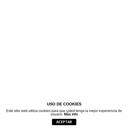
USO DE COOKIES
Este sitio web utiliza cookies para que usted tenga la mejor experiencia de
usuario.
Más info
ACEPTAR