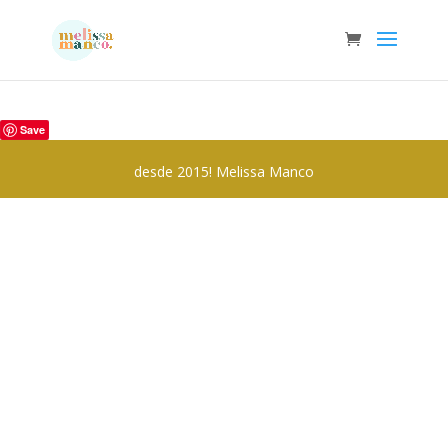
Save
desde 2015! Melissa Manco