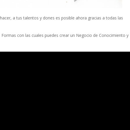
hacer, a tus talentos y dones es posible ahora gracias a todas las
 Formas con las cuales puedes crear un Negocio de Conocimiento y