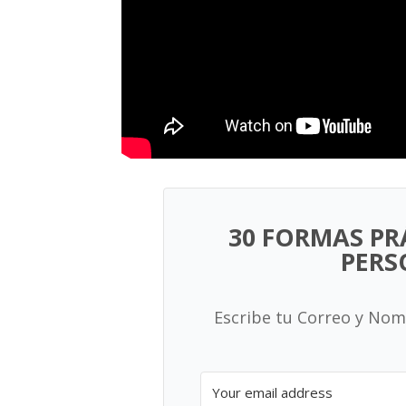
30 FORMAS PR
PERS
Escribe tu Correo y Nom