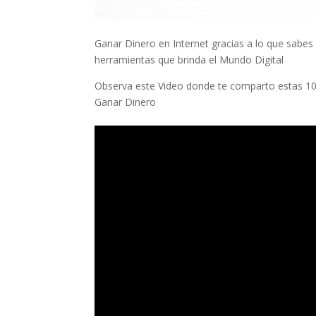
Ganar Dinero en Internet gracias a lo que sabes 
herramientas que brinda el Mundo Digital
Observa este Video donde te comparto estas 10
Ganar Dinero