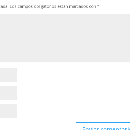
cada.
Los campos obligatorios están marcados con
*