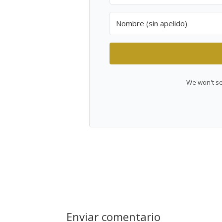
We won't se
Enviar comentario