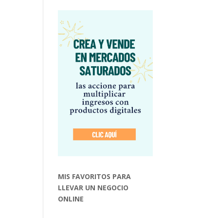
MIS FAVORITOS PARA
LLEVAR UN NEGOCIO
ONLINE