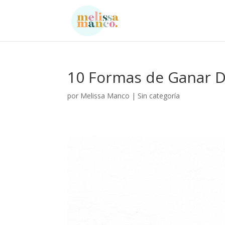
10 Formas de Ganar D
por
Melissa Manco
|
Sin categoría