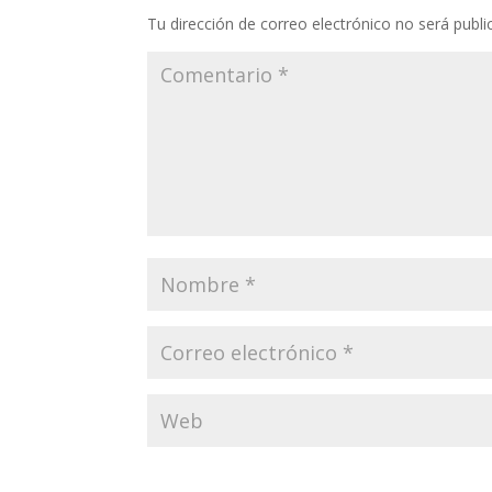
Tu dirección de correo electrónico no será publi