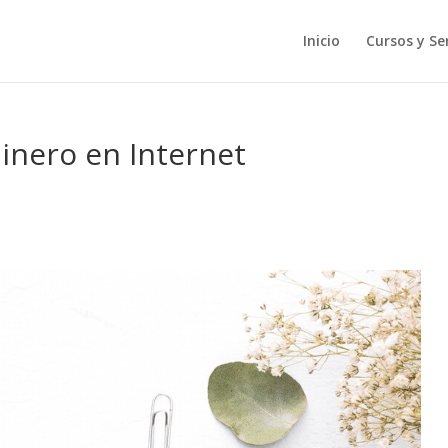
Inicio
Cursos y Ser
inero en Internet