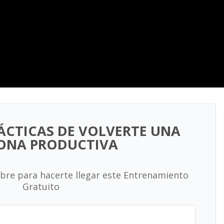
ÁCTICAS DE VOLVERTE UNA
ONA PRODUCTIVA
bre para hacerte llegar este Entrenamiento
Gratuito