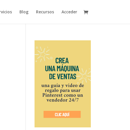
vicios
Blog
Recursos
Acceder