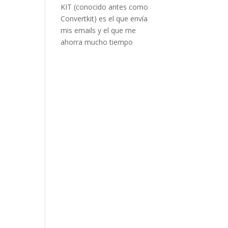
KIT (conocido antes como
Convertkit) es el que envía
mis emails y el que me
ahorra mucho tiempo