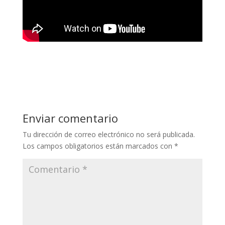
Enviar comentario
Tu dirección de correo electrónico no será publicada.
Los campos obligatorios están marcados con
*