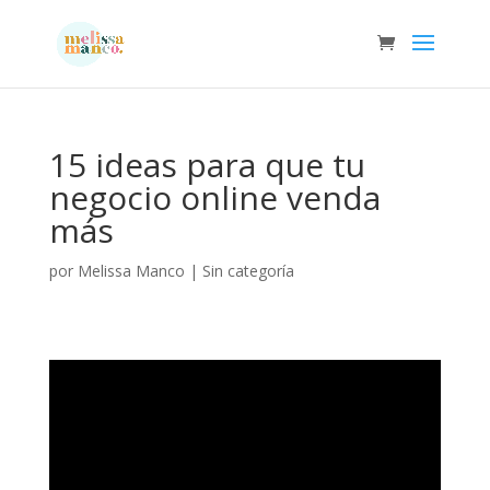
15 ideas para que tu
negocio online venda
más
por
Melissa Manco
|
Sin categoría