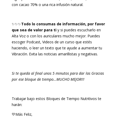
con cacao 70% o una rica infusión natural.
✨✨✨
Todo lo consumas de información, por favor
que sea de valor para ti
y si puedes escucharlo en
Alta Voz o con los auriculares mucho mejor. Puedes
escoger Podcast, Videos de un curso que estés
haciendo, o leer un texto que te ayude a aumentar tu
Vibración. Evita las noticias amarillistas y negativas.
Si te queda al final unos 5 minutos para dar las Gracias
por ese bloque de tiempo…MUCHO MEJOR!!!
Trabajar bajo estos Bloques de Tiempo Nutritivos te
harán:
💛
Más Feliz,