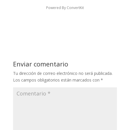
Powered By ConvertKit
Enviar comentario
Tu dirección de correo electrónico no será publicada.
Los campos obligatorios están marcados con
*