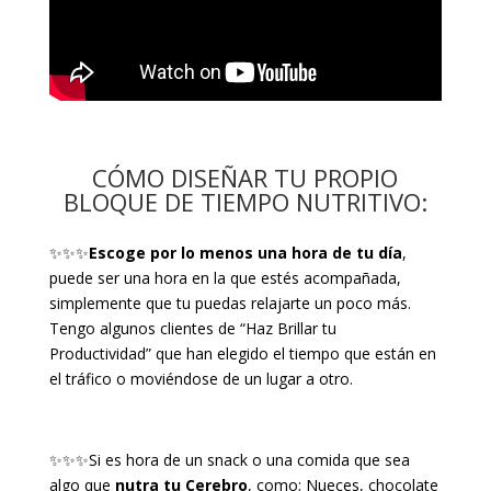
CÓMO DISEÑAR TU PROPIO
BLOQUE DE TIEMPO NUTRITIVO:
✨✨✨
Escoge por lo menos una hora de tu día
,
puede ser una hora en la que estés acompañada,
simplemente que tu puedas relajarte un poco más.
Tengo algunos clientes de “Haz Brillar tu
Productividad” que han elegido el tiempo que están en
el tráfico o moviéndose de un lugar a otro.
✨✨✨Si es hora de un snack o una comida que sea
algo que
nutra tu Cerebro
, como; Nueces, chocolate