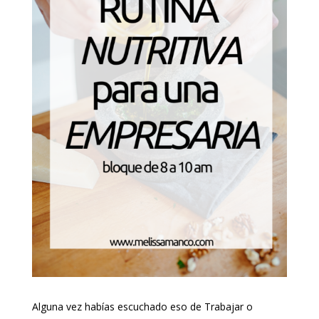
Alguna vez habías escuchado eso de Trabajar o