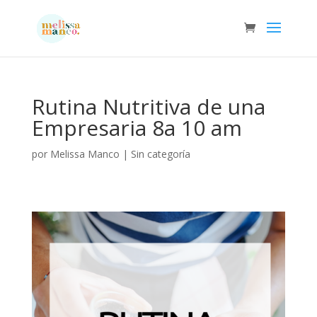
Rutina Nutritiva de una
Empresaria 8a 10 am
por
Melissa Manco
|
Sin categoría