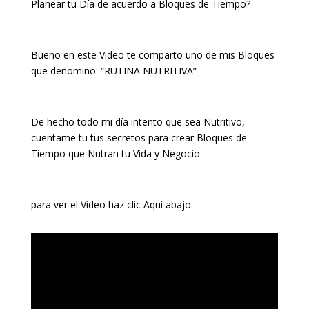
Planear tu Día de acuerdo a Bloques de Tiempo?
Bueno en este Video te comparto uno de mis Bloques
que denomino: “RUTINA NUTRITIVA”
De hecho todo mi día intento que sea Nutritivo,
cuentame tu tus secretos para crear Bloques de
Tiempo que Nutran tu Vida y Negocio
para ver el Video haz clic Aquí abajo: