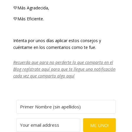
💛Más Agradecida,
💛Más Eficiente.
Intenta por unos días aplicar estos consejos y
cuéntame en los comentarios como te fue.
Recuerda que para no perderte lo que comparto en el
Blog regístrate aquí para que te llegue una notificación
cada vez que comparto algo aquí
ME UNO!