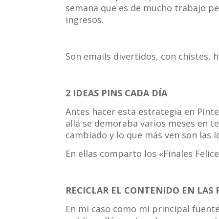
semana que es de mucho trabajo per
ingresos.
Son emails divertidos, con chistes,
2 IDEAS PINS CADA DÍA
Antes hacer esta estrategia en Pint
allá se demoraba varios meses en te
cambiado y lo que más ven son las I
En ellas comparto los «Finales Felice
RECICLAR EL CONTENIDO EN LAS 
En mi caso como mi principal fuente 