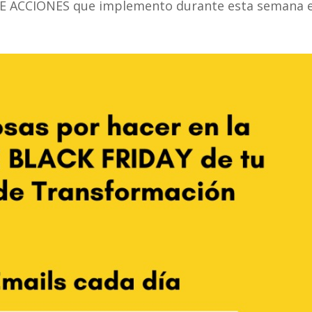
DE ACCIONES que implemento durante esta semana 