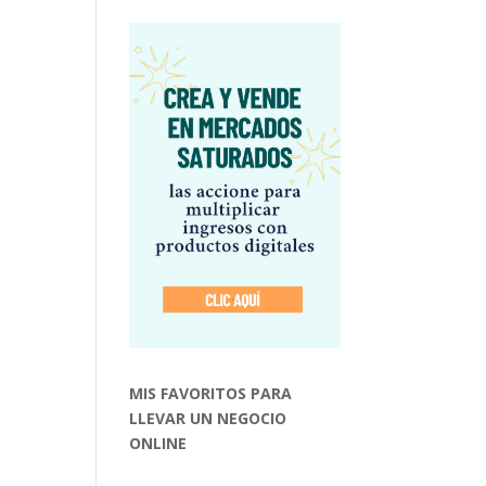
MIS FAVORITOS PARA
LLEVAR UN NEGOCIO
ONLINE