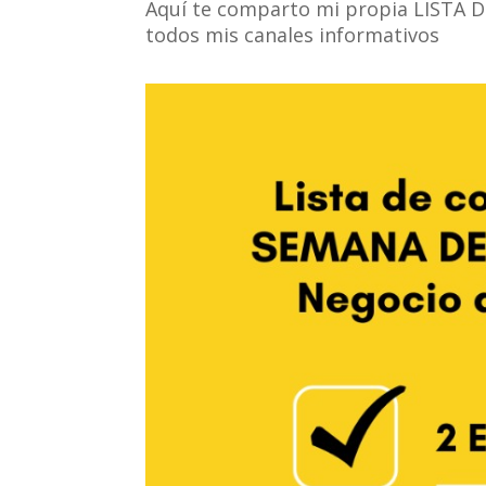
Aquí te comparto mi propia LISTA 
todos mis canales informativos