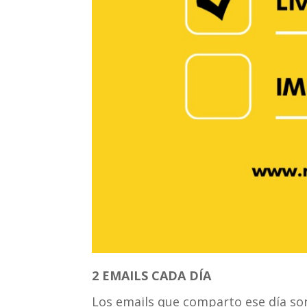
2 EMAILS CADA DÍA
Los emails que comparto ese día son