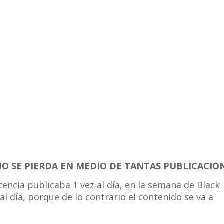
O SE PIERDA EN MEDIO DE TANTAS PUBLICACIO
encia publicaba 1 vez al día, en la semana de Black
al día, porque de lo contrario el contenido se va a