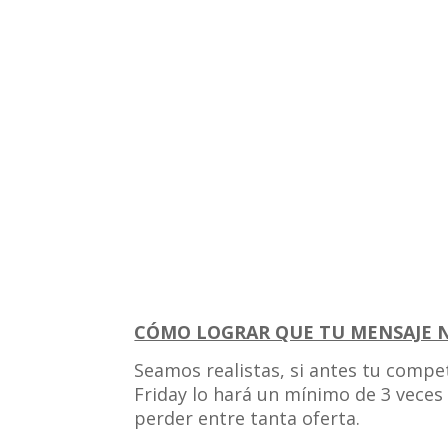
CÓMO LOGRAR QUE TU MENSAJE N
Seamos realistas, si antes tu compet
Friday lo hará un mínimo de 3 veces 
perder entre tanta oferta.