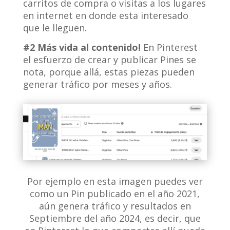
carritos de compra o visitas a los lugares
en internet en donde esta interesado
que le lleguen.
#2 Más vida al contenido!
En Pinterest
el esfuerzo de crear y publicar Pines se
nota, porque allá, estas piezas pueden
generar tráfico por meses y años.
Por ejemplo en esta imagen puedes ver
como un Pin publicado en el año 2021,
aún genera tráfico y resultados en
Septiembre del año 2024, es decir, que