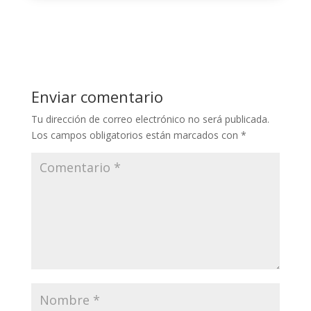
Enviar comentario
Tu dirección de correo electrónico no será publicada.
Los campos obligatorios están marcados con
*