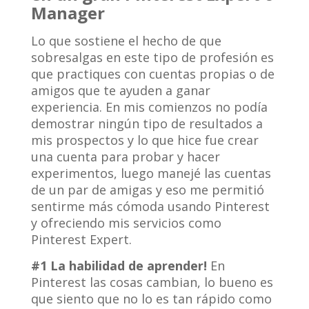
Manager
Lo que sostiene el hecho de que
sobresalgas en este tipo de profesión es
que practiques con cuentas propias o de
amigos que te ayuden a ganar
experiencia. En mis comienzos no podía
demostrar ningún tipo de resultados a
mis prospectos y lo que hice fue crear
una cuenta para probar y hacer
experimentos, luego manejé las cuentas
de un par de amigas y eso me permitió
sentirme más cómoda usando Pinterest
y ofreciendo mis servicios como
Pinterest Expert.
#1 La habilidad de aprender!
En
Pinterest las cosas cambian, lo bueno es
que siento que no lo es tan rápido como