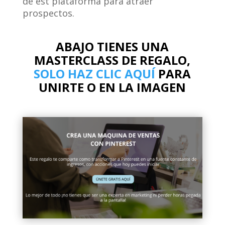
de est plataforma para atraer
prospectos.
ABAJO TIENES UNA
MASTERCLASS DE REGALO,
SOLO HAZ CLIC AQUÍ
PARA
UNIRTE O EN LA IMAGEN