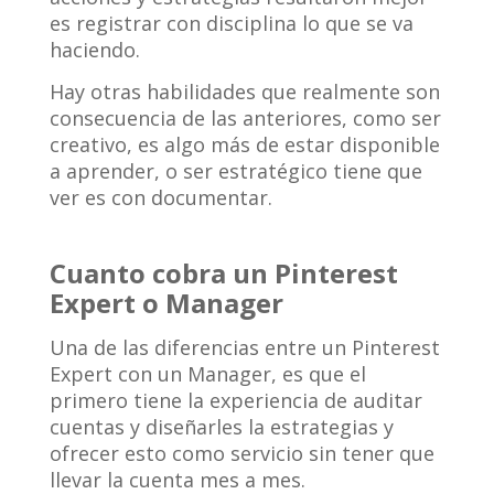
es registrar con disciplina lo que se va
haciendo.
Hay otras habilidades que realmente son
consecuencia de las anteriores, como ser
creativo, es algo más de estar disponible
a aprender, o ser estratégico tiene que
ver es con documentar.
Cuanto cobra un Pinterest
Expert o Manager
Una de las diferencias entre un Pinterest
Expert con un Manager, es que el
primero tiene la experiencia de auditar
cuentas y diseñarles la estrategias y
ofrecer esto como servicio sin tener que
llevar la cuenta mes a mes.