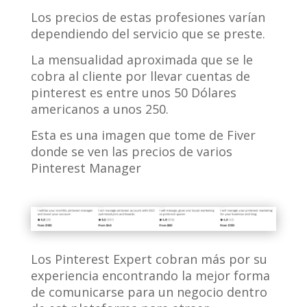
Los precios de estas profesiones varían
dependiendo del servicio que se preste.
La mensualidad aproximada que se le
cobra al cliente por llevar cuentas de
pinterest es entre unos 50 Dólares
americanos a unos 250.
Esta es una imagen que tome de Fiver
donde se ven las precios de varios
Pinterest Manager
Los Pinterest Expert cobran más por su
experiencia encontrando la mejor forma
de comunicarse para un negocio dentro