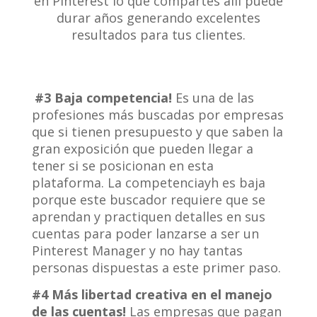
en Pinterest lo que compartes allí puede
durar años generando excelentes
resultados para tus clientes.
#3 Baja competencia!
Es una de las
profesiones más buscadas por empresas
que si tienen presupuesto y que saben la
gran exposición que pueden llegar a
tener si se posicionan en esta
plataforma. La competenciayh es baja
porque este buscador requiere que se
aprendan y practiquen detalles en sus
cuentas para poder lanzarse a ser un
Pinterest Manager y no hay tantas
personas dispuestas a este primer paso.
#4 Más libertad creativa en el manejo
de las cuentas!
Las empresas que pagan