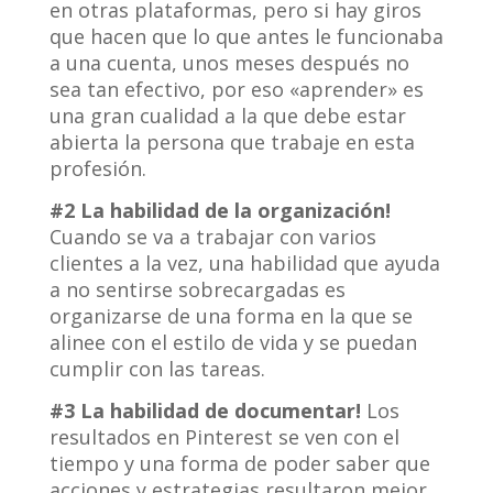
en otras plataformas, pero si hay giros
que hacen que lo que antes le funcionaba
a una cuenta, unos meses después no
sea tan efectivo, por eso «aprender» es
una gran cualidad a la que debe estar
abierta la persona que trabaje en esta
profesión.
#2 La habilidad de la organización!
Cuando se va a trabajar con varios
clientes a la vez, una habilidad que ayuda
a no sentirse sobrecargadas es
organizarse de una forma en la que se
alinee con el estilo de vida y se puedan
cumplir con las tareas.
#3 La habilidad de documentar!
Los
resultados en Pinterest se ven con el
tiempo y una forma de poder saber que
acciones y estrategias resultaron mejor