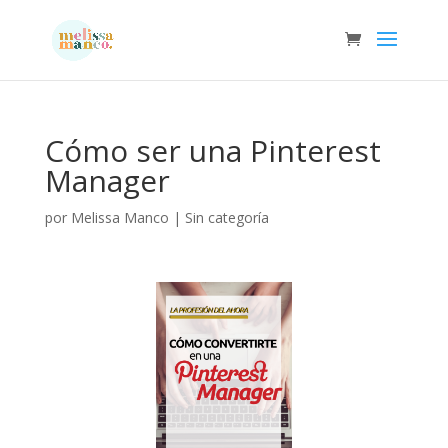
Cómo ser una Pinterest
Manager
por
Melissa Manco
|
Sin categoría