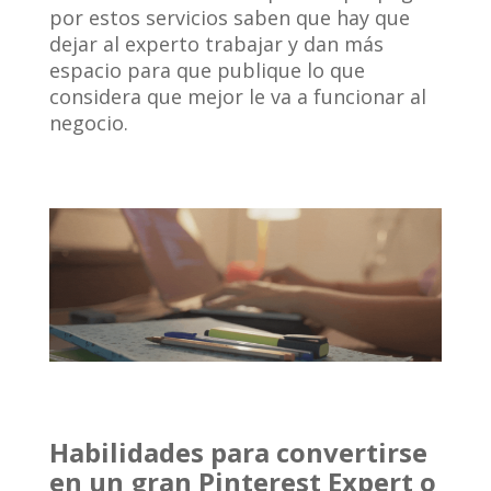
por estos servicios saben que hay que
dejar al experto trabajar y dan más
espacio para que publique lo que
considera que mejor le va a funcionar al
negocio.
Habilidades para convertirse
en un gran Pinterest Expert o