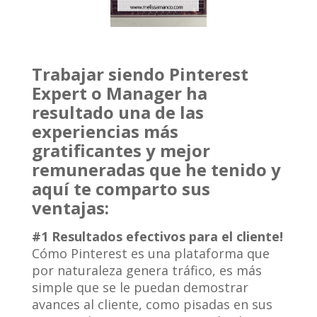
Trabajar siendo Pinterest
Expert o Manager ha
resultado una de las
experiencias más
gratificantes y mejor
remuneradas que he tenido y
aquí te comparto sus
ventajas:
#1 Resultados efectivos para el cliente!
Cómo Pinterest es una plataforma que
por naturaleza genera tráfico, es más
simple que se le puedan demostrar
avances al cliente, como pisadas en sus