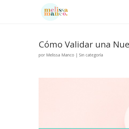
Cómo Validar una Nue
por
Melissa Manco
|
Sin categoría