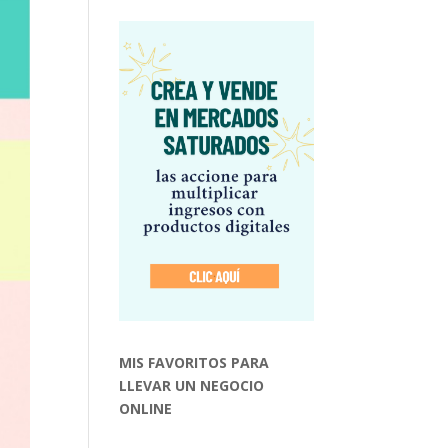
MIS FAVORITOS PARA
LLEVAR UN NEGOCIO
ONLINE