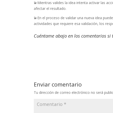
💫Mientras valides la idea intenta activar las a
afectar el resultado.
💫En el proceso de validar una nueva idea puedes
actividades que requiere esa validación, los resp
Cuéntame abajo en los comentarios si 
Enviar comentario
Tu dirección de correo electrónico no será publi