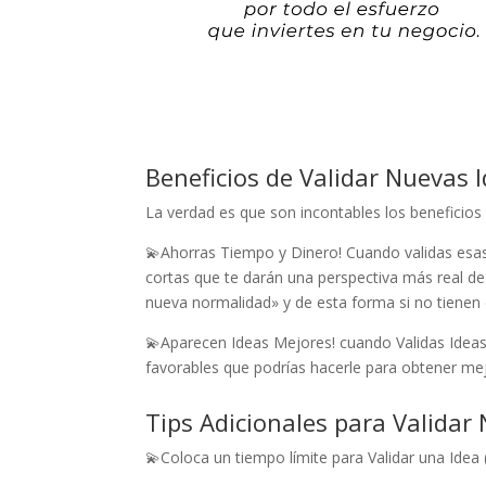
Beneficios de Validar Nuevas 
La verdad es que son incontables los benefici
💫Ahorras Tiempo y Dinero! Cuando validas esas
cortas que te darán una perspectiva más real d
nueva normalidad» y de esta forma si no tienen 
💫Aparecen Ideas Mejores! cuando Validas Ideas
favorables que podrías hacerle para obtener mej
Tips Adicionales para Validar
💫Coloca un tiempo límite para Validar una Idea 