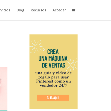
vicios
Blog
Recursos
Acceder