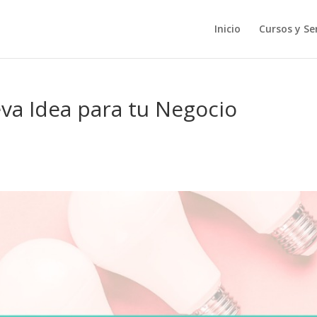
Inicio
Cursos y Ser
va Idea para tu Negocio