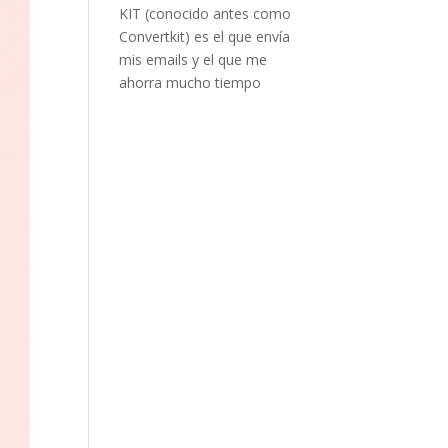
KIT (conocido antes como
Convertkit) es el que envía
mis emails y el que me
ahorra mucho tiempo