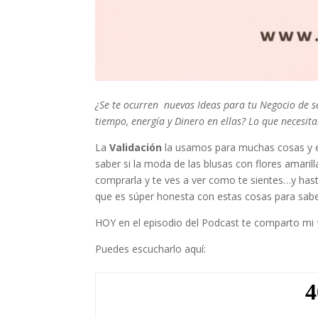
¿Se te ocurren nuevas Ideas para tu Negocio de ser
tiempo, energía y Dinero en ellas? Lo que necesita
La
Validación
la usamos para muchas cosas y ex
saber si la moda de las blusas con flores amaril
comprarla y te ves a ver como te sientes…y has
que es súper honesta con estas cosas para sab
HOY en el episodio del Podcast te comparto mi
Puedes escucharlo aquí: