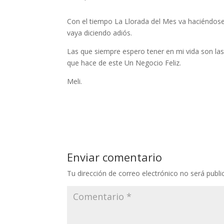
Con el tiempo La Llorada del Mes va haciéndos
vaya diciendo adiós.
Las que siempre espero tener en mi vida son las
que hace de este Un Negocio Feliz.
Meli.
Enviar comentario
Tu dirección de correo electrónico no será publi