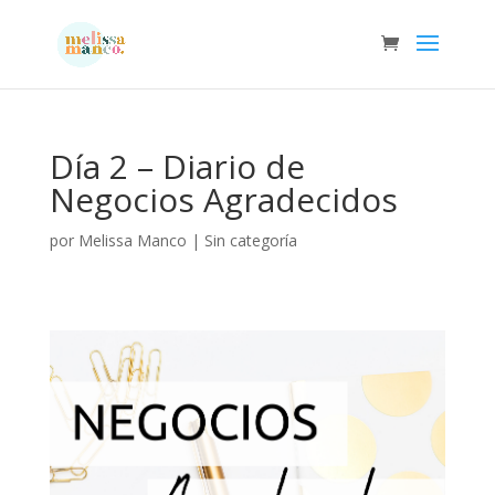
Día 2 – Diario de
Negocios Agradecidos
por
Melissa Manco
|
Sin categoría