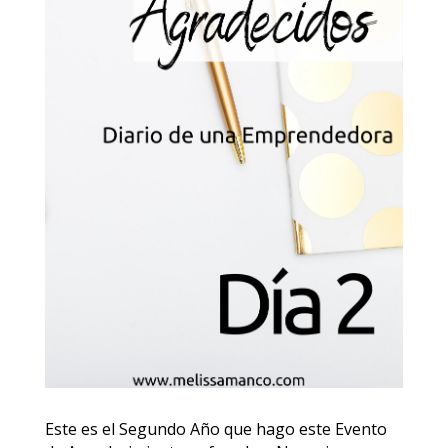
Este es el Segundo Año que hago este Evento