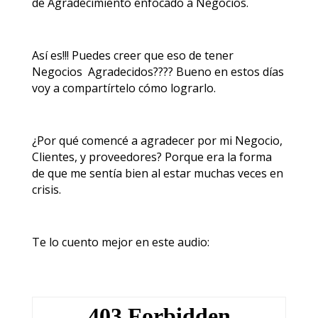
de Agradecimiento enfocado a Negocios.
Así es!!! Puedes creer que eso de tener
Negocios Agradecidos???? Bueno en estos días
voy a compartírtelo cómo lograrlo.
¿Por qué comencé a agradecer por mi Negocio,
Clientes, y proveedores? Porque era la forma
de que me sentía bien al estar muchas veces en
crisis.
Te lo cuento mejor en este audio: