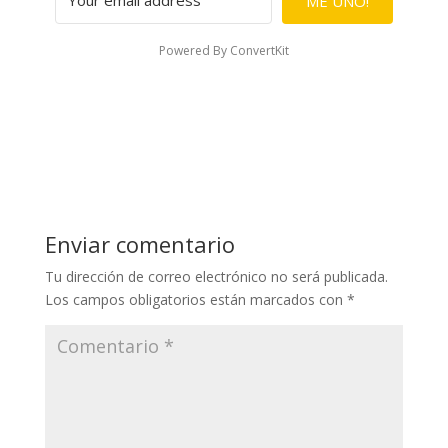
ME UNO!
Powered By ConvertKit
Enviar comentario
Tu dirección de correo electrónico no será publicada.
Los campos obligatorios están marcados con
*