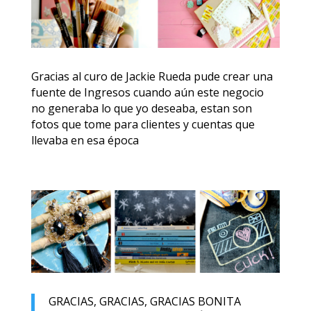
Gracias al curo de Jackie Rueda pude crear una
fuente de Ingresos cuando aún este negocio
no generaba lo que yo deseaba, estan son
fotos que tome para clientes y cuentas que
llevaba en esa época
GRACIAS, GRACIAS, GRACIAS BONITA