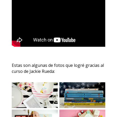
Estas son algunas de fotos que logré gracias al
curso de Jackie Rueda: