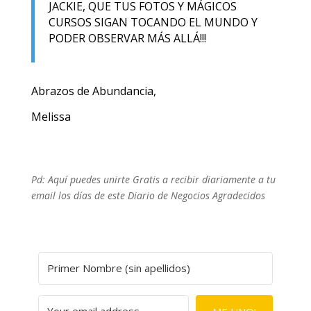
JACKIE, QUE TUS FOTOS Y MÁGICOS
CURSOS SIGAN TOCANDO EL MUNDO Y
PODER OBSERVAR MÁS ALLÁ!!!
Abrazos de Abundancia,
Melissa
Pd: Aquí puedes unirte Gratis a recibir diariamente a tu
email los días de este Diario de Negocios Agradecidos