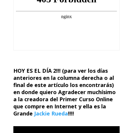
HOY ES EL DÍA 2!!! (para ver los días
anteriores en la columna derecha o al
final de este artículo los encontrarás)
en donde quiero Agradecer muchísimo
a la creadora del Primer Curso Online
que compre en Internet y ella es la
Grande
Jackie Rueda
!!!!