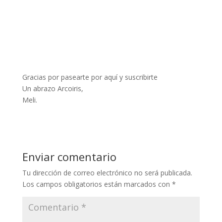
Gracias por pasearte por aquí y suscribirte
Un abrazo Arcoiris,
Meli.
Enviar comentario
Tu dirección de correo electrónico no será publicada.
Los campos obligatorios están marcados con
*