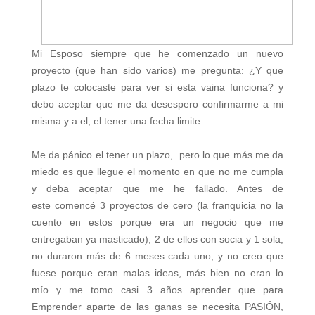
Mi Esposo siempre que he comenzado un nuevo
proyecto (que han sido varios) me pregunta: ¿Y que
plazo te colocaste para ver si esta vaina funciona? y
debo aceptar que me da desespero confirmarme a mi
misma y a el, el tener una fecha limite.
Me da pánico el tener un plazo, pero lo que más me da
miedo es que llegue el momento en que no me cumpla
y deba aceptar que me he fallado. Antes de
este comencé 3 proyectos de cero (la franquicia no la
cuento en estos porque era un negocio que me
entregaban ya masticado), 2 de ellos con socia y 1 sola,
no duraron más de 6 meses cada uno, y no creo que
fuese porque eran malas ideas, más bien no eran lo
mío y me tomo casi 3 años aprender que para
Emprender aparte de las ganas se necesita PASIÓN,