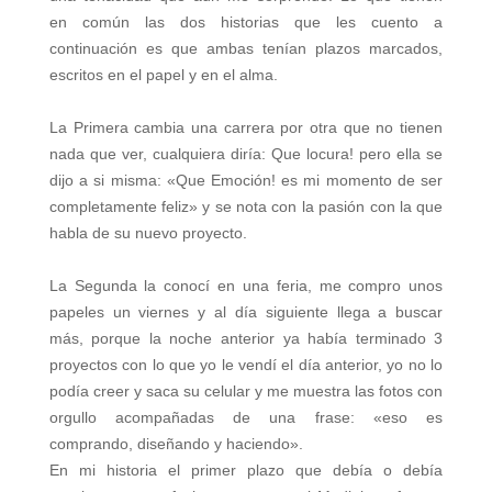
en común las dos historias que les cuento a
continuación es que ambas tenían plazos marcados,
escritos en el papel y en el alma.
La Primera cambia una carrera por otra que no tienen
nada que ver, cualquiera diría: Que locura! pero ella se
dijo a si misma: «Que Emoción! es mi momento de ser
completamente feliz» y se nota con la pasión con la que
habla de su nuevo proyecto.
La Segunda la conocí en una feria, me compro unos
papeles un viernes y al día siguiente llega a buscar
más, porque la noche anterior ya había terminado 3
proyectos con lo que yo le vendí el día anterior, yo no lo
podía creer y saca su celular y me muestra las fotos con
orgullo acompañadas de una frase: «eso es
comprando, diseñando y haciendo».
En mi historia el primer plazo que debía o debía