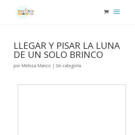
LLEGAR Y PISAR LA LUNA
DE UN SOLO BRINCO
por
Melissa Manco
|
Sin categoría