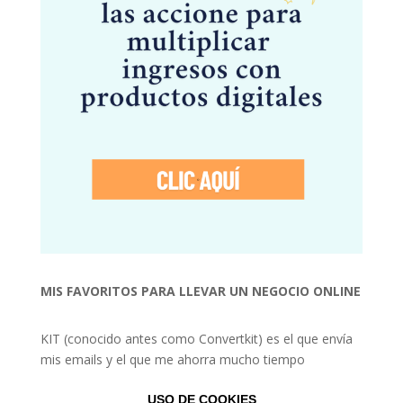
MIS FAVORITOS PARA LLEVAR UN NEGOCIO ONLINE
KIT (conocido antes como Convertkit) es el que envía
mis emails y el que me ahorra mucho tiempo
USO DE COOKIES