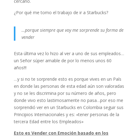
cercano.
¿Por qué me tomo el trabajo de ir a Starbucks?
…porque siempre que voy me sorprende su forma de
vender
Esta última vez lo hizo al ver a uno de sus empleados…
un Señor súper amable de por lo menos unos 60
años!!!
…y si no te sorprende esto es porque vives en un País
en donde las personas de esta edad aún son valoradas
y no se les discrimina por su número de años, pero
donde vivo esto lastimosamente no pasa…por eso me
sorprendió ver en un Starbucks en Colombia seguir sus
Principios Internacionales y es: «tener personas de la
tercera Edad entre los Empleados»
Esto es Vender con Emoción basado en los