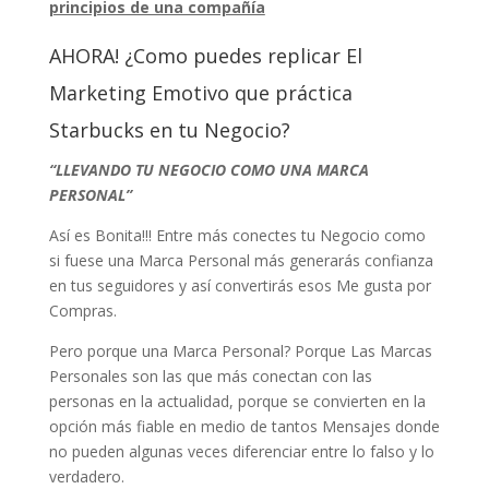
principios de una compañía
AHORA! ¿Como puedes replicar El
Marketing Emotivo que práctica
Starbucks en tu Negocio?
“LLEVANDO TU NEGOCIO COMO UNA MARCA
PERSONAL”
Así es Bonita!!! Entre más conectes tu Negocio como
si fuese una Marca Personal más generarás confianza
en tus seguidores y así convertirás esos Me gusta por
Compras.
Pero porque una Marca Personal? Porque Las Marcas
Personales son las que más conectan con las
personas en la actualidad, porque se convierten en la
opción más fiable en medio de tantos Mensajes donde
no pueden algunas veces diferenciar entre lo falso y lo
verdadero.