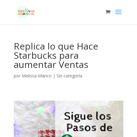
Replica lo que Hace
Starbucks para
aumentar Ventas
por
Melissa Manco
|
Sin categoría