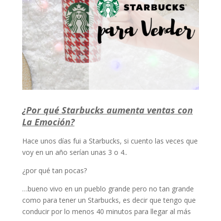
¿Por qué Starbucks aumenta ventas con
La Emoción?
Hace unos días fui a Starbucks, si cuento las veces que
voy en un año serían unas 3 o 4..
¿por qué tan pocas?
…bueno vivo en un pueblo grande pero no tan grande
como para tener un Starbucks, es decir que tengo que
conducir por lo menos 40 minutos para llegar al más