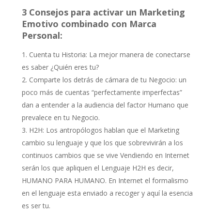
3 Consejos para activar un Marketing
Emotivo combinado con Marca
Personal:
Cuenta tu Historia: La mejor manera de conectarse
es saber ¿Quién eres tu?
Comparte los detrás de cámara de tu Negocio: un
poco más de cuentas “perfectamente imperfectas”
dan a entender a la audiencia del factor Humano que
prevalece en tu Negocio.
H2H: Los antropólogos hablan que el Marketing
cambio su lenguaje y que los que sobrevivirán a los
continuos cambios que se vive Vendiendo en Internet
serán los que apliquen el Lenguaje H2H es decir,
HUMANO PARA HUMANO. En Internet el formalismo
en el lenguaje esta enviado a recoger y aquí la esencia
es ser tu.