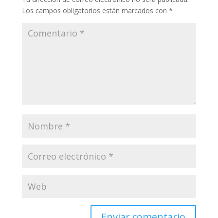
Los campos obligatorios están marcados con
*