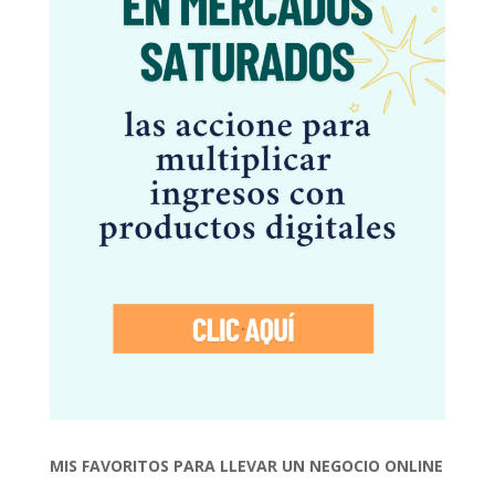
MIS FAVORITOS PARA LLEVAR UN NEGOCIO ONLINE