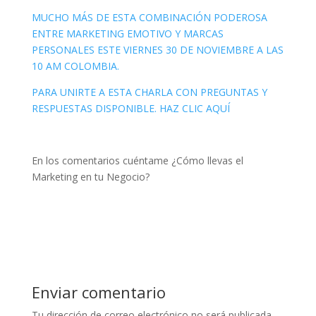
MUCHO MÁS DE ESTA COMBINACIÓN PODEROSA
ENTRE MARKETING EMOTIVO Y MARCAS
PERSONALES ESTE VIERNES 30 DE NOVIEMBRE A LAS
10 AM COLOMBIA.
PARA UNIRTE A ESTA CHARLA CON PREGUNTAS Y
RESPUESTAS DISPONIBLE. HAZ CLIC AQUÍ
En los comentarios cuéntame ¿Cómo llevas el
Marketing en tu Negocio?
Enviar comentario
Tu dirección de correo electrónico no será publicada.